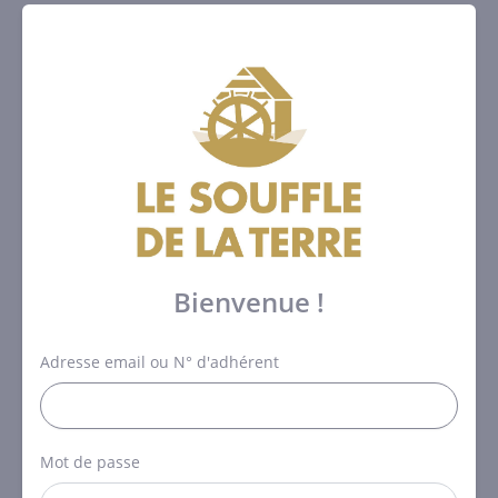
Bienvenue !
Adresse email ou N° d'adhérent
Mot de passe