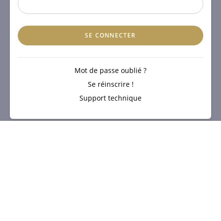
SE CONNECTER
Mot de passe oublié ?
Se réinscrire !
Support technique